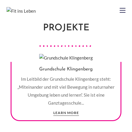
PROJEKTE
Grundschule Klingenberg
Im Leitbild der Grundschule Klingenberg steht:
„Miteinander und mit viel Bewegung in naturnaher
Umgebung leben und lernen“. Sie ist eine
Ganztagesschule...
LEARN MORE