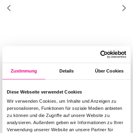
Zustimmung
Details
Über Cookies
Diese Webseite verwendet Cookies
Wir verwenden Cookies, um Inhalte und Anzeigen zu
personalisieren, Funktionen für soziale Medien anbieten
zu können und die Zugriffe auf unsere Website zu
analysieren. Außerdem geben wir Informationen zu Ihrer
Verwendung unserer Website an unsere Partner für